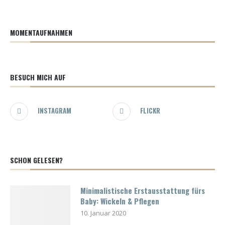
MOMENTAUFNAHMEN
BESUCH MICH AUF
INSTAGRAM
FLICKR
SCHON GELESEN?
Minimalistische Erstausstattung fürs
Baby: Wickeln & Pflegen
10. Januar 2020