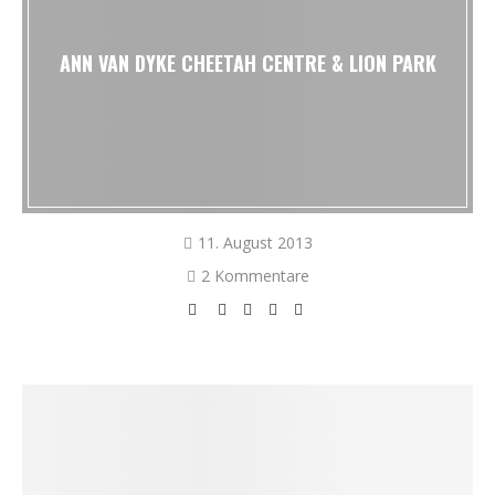
ANN VAN DYKE CHEETAH CENTRE & LION PARK
11. August 2013
2 Kommentare