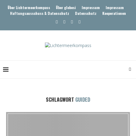
Über Lichtermeerkompass
Über globesi
Impressum
Impressum
Haftungsausschuss & Datenschutz
Datenschutz
Kooperationen
SCHLAGWORT
GUIDED