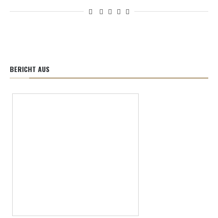
BERICHT AUS