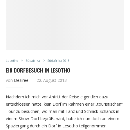
Lesotho
Südafrika
Südafrika 2013
EIN DORFBESUCH IN LESOTHO
von
Desiree
22. August 2013
Nachdem ich mich vor Antritt der Reise eigentlich dazu
entschlossen hatte, kein Dorf im Rahmen einer „touristischen“
Tour zu besuchen, wo man mit Tanz und Schnick-Schanck in
einem Show-Dorf begrüßt wird, habe ich nun doch an einem
Spaziergang durch ein Dorf in Lesotho teilgenommen.