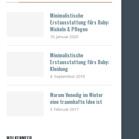
Minimalistische
Erstausstattung fürs Baby:
Wickeln & Pflegen
10. Januar 2020
Minimalistische
Erstausstattung fürs Baby:
Kleidung
4. September 2019
Warum Venedig im Winter
eine traumhafte Idee ist
3. Februar 2017
WOLKENMEER