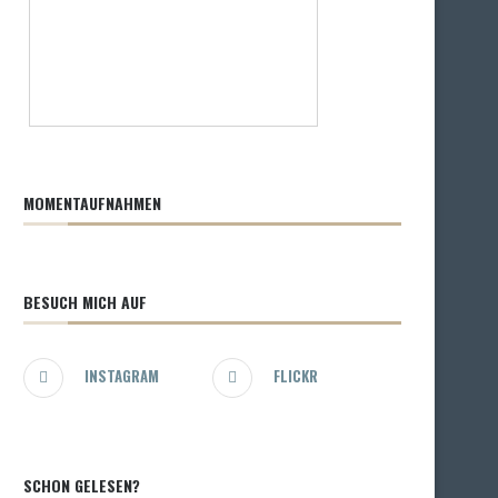
MOMENTAUFNAHMEN
BESUCH MICH AUF
INSTAGRAM
FLICKR
SCHON GELESEN?