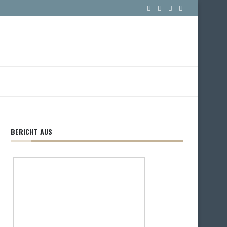
BERICHT AUS